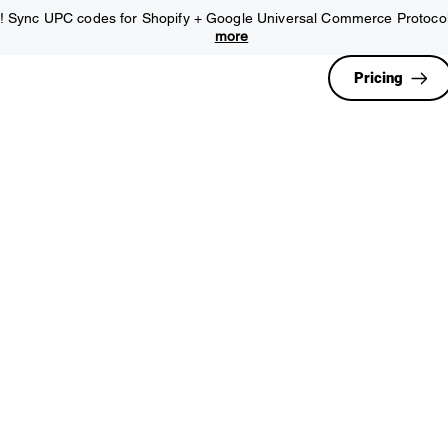
 Sync UPC codes for Shopify + Google Universal Commerce Protoco
more
Pricing